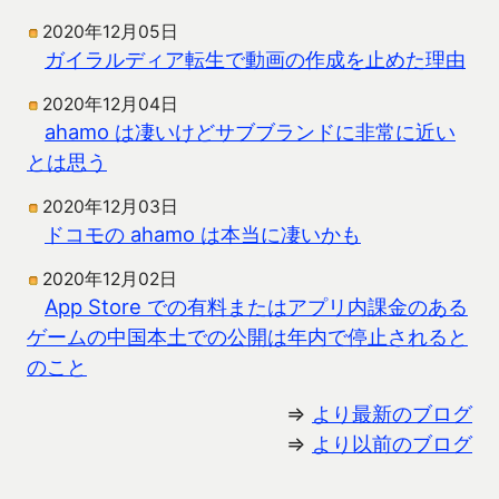
2020年12月05日
ガイラルディア転生で動画の作成を止めた理由
2020年12月04日
ahamo は凄いけどサブブランドに非常に近い
とは思う
2020年12月03日
ドコモの ahamo は本当に凄いかも
2020年12月02日
App Store での有料またはアプリ内課金のある
ゲームの中国本土での公開は年内で停止されると
のこと
⇒
より最新のブログ
⇒
より以前のブログ