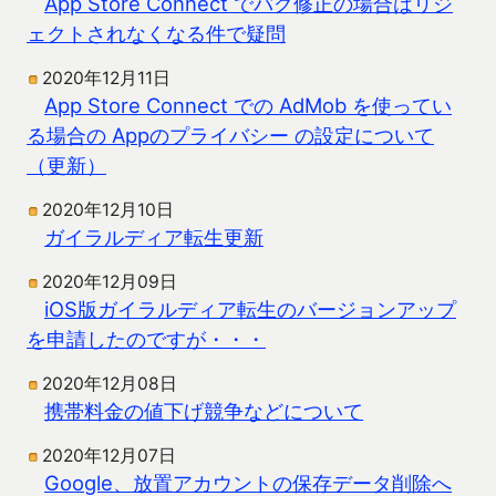
App Store Connect でバグ修正の場合はリジ
ェクトされなくなる件で疑問
2020年12月11日
App Store Connect での AdMob を使ってい
る場合の Appのプライバシー の設定について
（更新）
2020年12月10日
ガイラルディア転生更新
2020年12月09日
iOS版ガイラルディア転生のバージョンアップ
を申請したのですが・・・
2020年12月08日
携帯料金の値下げ競争などについて
2020年12月07日
Google、放置アカウントの保存データ削除へ