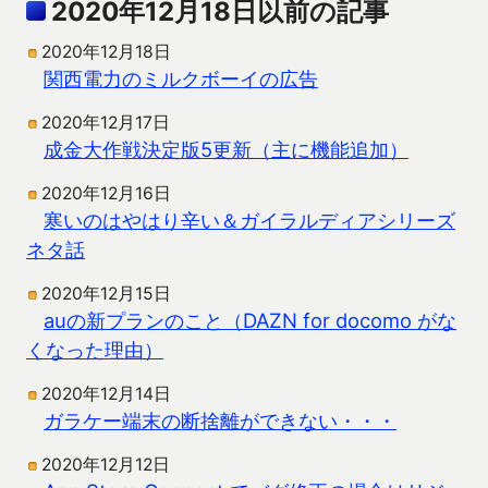
2020年12月18日以前の記事
2020年12月18日
関西電力のミルクボーイの広告
2020年12月17日
成金大作戦決定版5更新（主に機能追加）
2020年12月16日
寒いのはやはり辛い＆ガイラルディアシリーズ
ネタ話
2020年12月15日
auの新プランのこと（DAZN for docomo がな
くなった理由）
2020年12月14日
ガラケー端末の断捨離ができない・・・
2020年12月12日