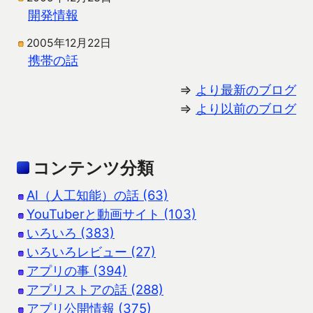
開発情報
2005年12月22日
携帯の話
⇒
より最新のブログ
⇒
より以前のブログ
コンテンツ分類
AI（人工知能）の話 (63)
YouTuberと動画サイト (103)
いろいろ (383)
いろいろレビュー (27)
アプリの事 (394)
アプリストアの話 (288)
アプリ公開情報 (375)