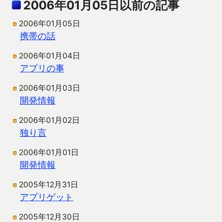
2006年01月05日以前の記事
2006年01月05日
携帯の話
2006年01月04日
アプリの事
2006年01月03日
開発情報
2006年01月02日
独り言
2006年01月01日
開発情報
2005年12月31日
アプリゲット
2005年12月30日