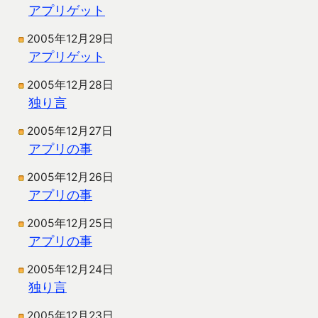
アプリゲット
2005年12月29日
アプリゲット
2005年12月28日
独り言
2005年12月27日
アプリの事
2005年12月26日
アプリの事
2005年12月25日
アプリの事
2005年12月24日
独り言
2005年12月23日