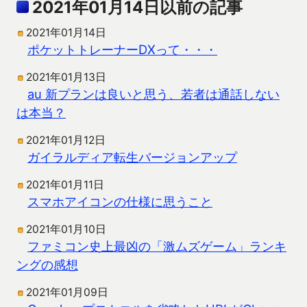
2021年01月14日以前の記事
2021年01月14日
ポケットトレーナーDXって・・・
2021年01月13日
au 新プランは良いと思う、若者は通話しない
は本当？
2021年01月12日
ガイラルディア転生バージョンアップ
2021年01月11日
スマホアイコンの仕様に思うこと
2021年01月10日
ファミコン史上最凶の「激ムズゲーム」ランキ
ングの感想
2021年01月09日