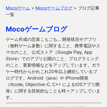
Mocoゲーム
>
Mocoゲームブログ
>
ブログ記事
一覧
Mocoゲームブログ
ゲーム作成の悲喜こもごも… 開発状況やアプリ
（無料ゲーム多数）に関すること、携帯電話やス
マホのこと、公式ストア（Google Play, App
Store）でのアプリ公開のこと、プログラミング
のこと、更新情報などをアップしています。ガラ
ケー時代からかれこれ20年以上継続しているブ
ログです。Android（java）や iPhone開発
（Xcode, Objective-C, C++ によるiOSアプリ開
発）に関する技術的なことも時々アップしていま
す。