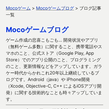
Mocoゲーム
>
Mocoゲームブログ
>
ブログ記事
一覧
Mocoゲームブログ
ゲーム作成の悲喜こもごも… 開発状況やアプリ
（無料ゲーム多数）に関すること、携帯電話やス
マホのこと、公式ストア（Google Play, App
Store）でのアプリ公開のこと、プログラミング
のこと、更新情報などをアップしています。ガラ
ケー時代からかれこれ20年以上継続しているブ
ログです。Android（java）や iPhone開発
（Xcode, Objective-C, C++ によるiOSアプリ開
発）に関する技術的なことも時々アップしていま
す。