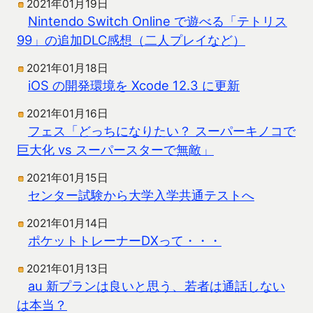
2021年01月19日
Nintendo Switch Online で遊べる「テトリス
99」の追加DLC感想（二人プレイなど）
2021年01月18日
iOS の開発環境を Xcode 12.3 に更新
2021年01月16日
フェス「どっちになりたい？ スーパーキノコで
巨大化 vs スーパースターで無敵」
2021年01月15日
センター試験から大学入学共通テストへ
2021年01月14日
ポケットトレーナーDXって・・・
2021年01月13日
au 新プランは良いと思う、若者は通話しない
は本当？