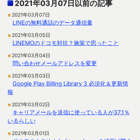
2021年03月07日以前の記事
2021年03月07日
LINEの無料通話のデータ通信量
2021年03月05日
LINEMOのドコモ対抗？施策で思ったこと
2021年03月04日
問い合わせメールアドレスを変更
2021年03月03日
Google Play Billing Library 3 必須化＆更新情
報
2021年03月02日
キャリアメールを送信に使っている人が37.1％
いるらしい
2021年03月01日