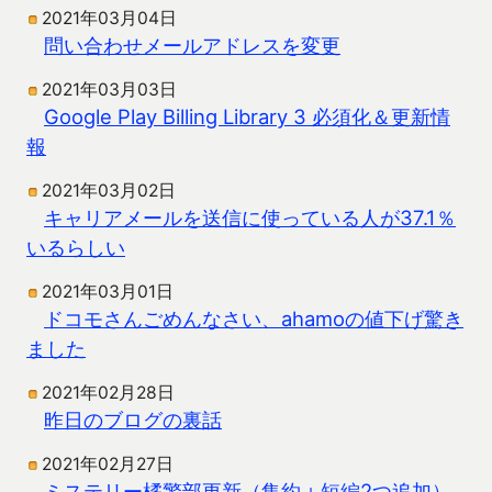
2021年03月04日
問い合わせメールアドレスを変更
2021年03月03日
Google Play Billing Library 3 必須化＆更新情
報
2021年03月02日
キャリアメールを送信に使っている人が37.1％
いるらしい
2021年03月01日
ドコモさんごめんなさい、ahamoの値下げ驚き
ました
2021年02月28日
昨日のブログの裏話
2021年02月27日
ミステリー橘警部更新（集約＋短編2つ追加）