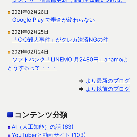
2021年02月26日
Google Play で審査が終わらない
2021年02月25日
「○○殺人事件」がクレカ決済NGの件
2021年02月24日
ソフトバンク「LINEMO 月2480円」ahamoは
どうするって・・・
⇒
より最新のブログ
⇒
より以前のブログ
コンテンツ分類
AI（人工知能）の話 (63)
YouTuberと動画サイト (103)