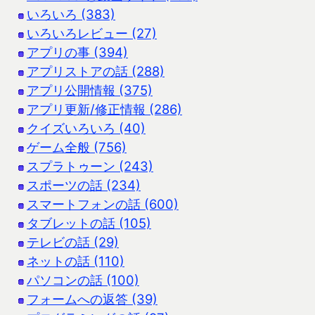
いろいろ (383)
いろいろレビュー (27)
アプリの事 (394)
アプリストアの話 (288)
アプリ公開情報 (375)
アプリ更新/修正情報 (286)
クイズいろいろ (40)
ゲーム全般 (756)
スプラトゥーン (243)
スポーツの話 (234)
スマートフォンの話 (600)
タブレットの話 (105)
テレビの話 (29)
ネットの話 (110)
パソコンの話 (100)
フォームへの返答 (39)