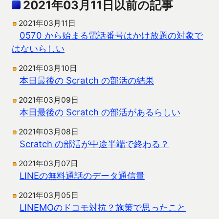
2021年03月11日以前の記事
2021年03月11日
0570 から始まる電話番号はかけ放題の対象で
はないらしい
2021年03月10日
本日最後の Scratch の部活の結果
2021年03月09日
本日最後の Scratch の部活があるらしい
2021年03月08日
Scratch の部活が中途半端で終わる？
2021年03月07日
LINEの無料通話のデータ通信量
2021年03月05日
LINEMOのドコモ対抗？施策で思ったこと