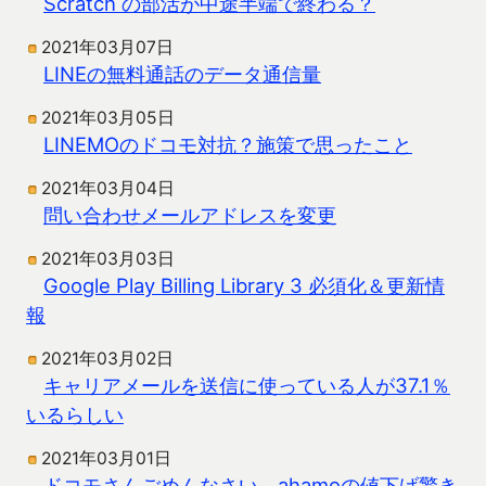
Scratch の部活が中途半端で終わる？
2021年03月07日
LINEの無料通話のデータ通信量
2021年03月05日
LINEMOのドコモ対抗？施策で思ったこと
2021年03月04日
問い合わせメールアドレスを変更
2021年03月03日
Google Play Billing Library 3 必須化＆更新情
報
2021年03月02日
キャリアメールを送信に使っている人が37.1％
いるらしい
2021年03月01日
ドコモさんごめんなさい、ahamoの値下げ驚き