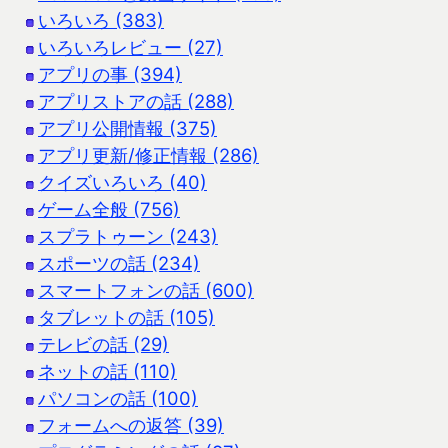
いろいろ (383)
いろいろレビュー (27)
アプリの事 (394)
アプリストアの話 (288)
アプリ公開情報 (375)
アプリ更新/修正情報 (286)
クイズいろいろ (40)
ゲーム全般 (756)
スプラトゥーン (243)
スポーツの話 (234)
スマートフォンの話 (600)
タブレットの話 (105)
テレビの話 (29)
ネットの話 (110)
パソコンの話 (100)
フォームへの返答 (39)