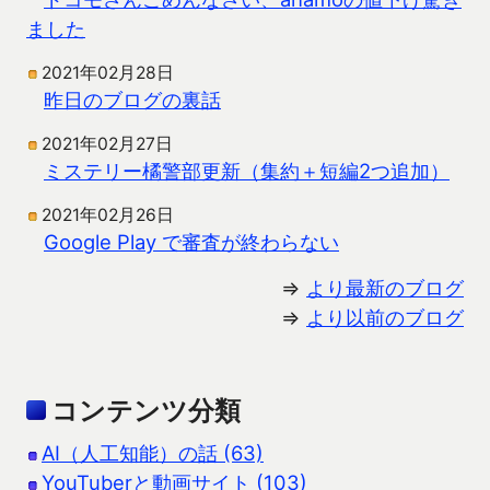
ました
2021年02月28日
昨日のブログの裏話
2021年02月27日
ミステリー橘警部更新（集約＋短編2つ追加）
2021年02月26日
Google Play で審査が終わらない
⇒
より最新のブログ
⇒
より以前のブログ
コンテンツ分類
AI（人工知能）の話 (63)
YouTuberと動画サイト (103)