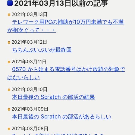
2021年03月13日以前の記事
2021年03月13日
テレワーク用PCの補助が10万円未満でも不満
が相次ぐって・・・
2021年03月12日
ちちんぷいぷいが最終回
2021年03月11日
0570 から始まる電話番号はかけ放題の対象で
はないらしい
2021年03月10日
本日最後の Scratch の部活の結果
2021年03月09日
本日最後の Scratch の部活があるらしい
2021年03月08日