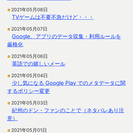
2021年05月08日
TVゲームは不要不急だけど・・・
2021年05月07日
Google、アプリのデータ収集・利用ルールを
厳格化
2021年05月06日
英語での嬉しいメール
2021年05月04日
少し気になる Google Play でのメタデータに関
するポリシー変更
2021年05月03日
紀州のドン・ファンのことで（ネタバレあり注
意）
2021年05月01日