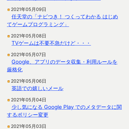
2021年05月09日
任天堂の「ナビつき！ つくってわかる はじめ
てゲームプログラミング」
2021年05月08日
TVゲームは不要不急だけど・・・
2021年05月07日
Google、アプリのデータ収集・利用ルールを
厳格化
2021年05月06日
英語での嬉しいメール
2021年05月04日
少し気になる Google Play でのメタデータに関
するポリシー変更
2021年05月03日