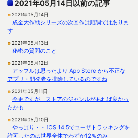
2021年05月14日以前の記事
2021年05月14日
成金大作戦シリーズの次回作は順調ではありま
す
2021年05月13日
秘密の質問のこと
2021年05月12日
アップルは思ったより App Store から不正な
アプリ・開発者を排除しているのですね
2021年05月11日
今更ですが、ストアのジャンルがあれば良かっ
たかも
2021年05月10日
やっぱり・・ iOS 14.5でユーザトラッキングを
許可したのは世界全体でわずか12％のみ