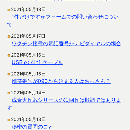
2021年05月18日
1件だけですがフォームでの問い合わせについ
て
2021年05月17日
ワクチン接種の電話番号がナビダイヤルの場合
2021年05月16日
USB の 4in1 ケーブル
2021年05月15日
携帯番号が090から始まる人はおっさん？
2021年05月14日
成金大作戦シリーズの次回作は順調ではありま
す
2021年05月13日
秘密の質問のこと