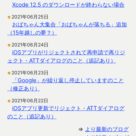
Xcode 12.5 のダウンロードが終わらない場合
2021年06月25日
おばちゃん大集合「おばちゃんが落ちる」追加
（15年越しの夢？）
2021年06月24日
iOSアプリがリジェクトされて再申請で再リジ
ェクト・ATTダイアログのこと（追記あり）
2021年06月23日
「Google」が繰り返し停止していますのこと
（修正あり）
2021年06月22日
iOSアプリ更新でリジェクト・ATTダイアログ
のこと（追記あり）
⇒
より最新のブログ