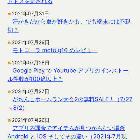
トドメを刺される
2021年07月31日
汗かきだから夏が好きかも、でも端末には不親
切？
2021年07月29日
モトローラ moto g10 のレビュー
2021年07月28日
Google Play で Youtube アプリのインストー
ル件数が100億以上？
2021年07月27日
がちんこホームラン大会2の無料SALE！（7/27
～8/2）
2021年07月26日
アプリ内課金でアイテムが見つからない場合
Android と iOS そしてその違い（2021年7月現