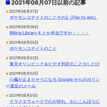
2021年08月07日以前の記事
2021年08月07日
ポケモンユナイトのことその2（Pay to win）
2021年08月06日
Billing Library 4 とか本当ですか・・・・
2021年08月05日
ポケモンユナイトのこと
2021年08月03日
東京オリンピック＆ビデオ判定のこと少しだけ
2021年08月02日
心臓が止まりそうになる Google からのポリシ
ー違反のメール
2021年08月01日
ドラクエウォークで心が折れ、おにこんぼうに