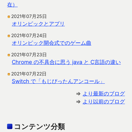
在）
2021年07月25日
オリンピックとアプリ
2021年07月24日
オリンピック開会式でのゲーム曲
2021年07月23日
Chrome の不具合に思う java と C言語の違い
2021年07月22日
Switch で「もじぴったんアンコール」
⇒
より最新のブログ
⇒
より以前のブログ
コンテンツ分類