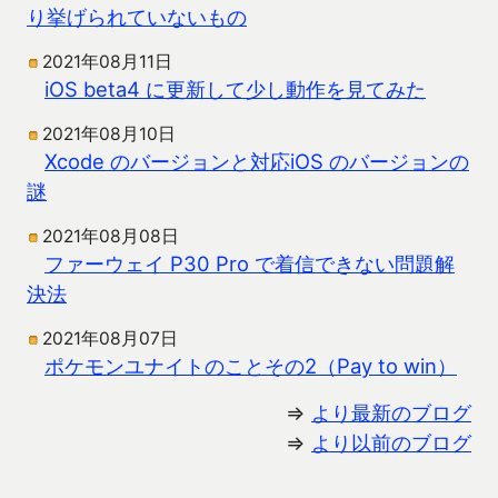
り挙げられていないもの
2021年08月11日
iOS beta4 に更新して少し動作を見てみた
2021年08月10日
Xcode のバージョンと対応iOS のバージョンの
謎
2021年08月08日
ファーウェイ P30 Pro で着信できない問題解
決法
2021年08月07日
ポケモンユナイトのことその2（Pay to win）
⇒
より最新のブログ
⇒
より以前のブログ