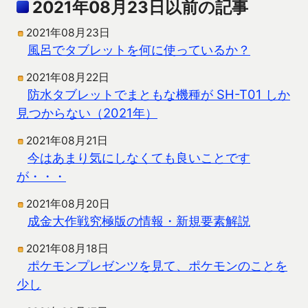
2021年08月23日以前の記事
2021年08月23日
風呂でタブレットを何に使っているか？
2021年08月22日
防水タブレットでまともな機種が SH-T01 しか
見つからない（2021年）
2021年08月21日
今はあまり気にしなくても良いことです
が・・・
2021年08月20日
成金大作戦究極版の情報・新規要素解説
2021年08月18日
ポケモンプレゼンツを見て、ポケモンのことを
少し