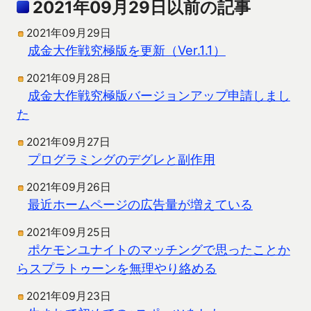
2021年09月29日以前の記事
2021年09月29日
成金大作戦究極版を更新（Ver.1.1）
2021年09月28日
成金大作戦究極版バージョンアップ申請しまし
た
2021年09月27日
プログラミングのデグレと副作用
2021年09月26日
最近ホームページの広告量が増えている
2021年09月25日
ポケモンユナイトのマッチングで思ったことか
らスプラトゥーンを無理やり絡める
2021年09月23日