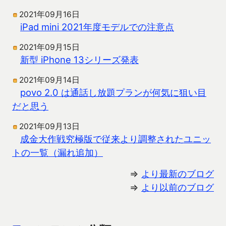
2021年09月16日
iPad mini 2021年度モデルでの注意点
2021年09月15日
新型 iPhone 13シリーズ発表
2021年09月14日
povo 2.0 は通話し放題プランが何気に狙い目
だと思う
2021年09月13日
成金大作戦究極版で従来より調整されたユニッ
トの一覧（漏れ追加）
⇒
より最新のブログ
⇒
より以前のブログ