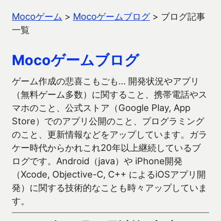
Mocoゲーム
>
Mocoゲームブログ
>
ブログ記事
一覧
Mocoゲームブログ
ゲーム作成の悲喜こもごも… 開発状況やアプリ
（無料ゲーム多数）に関すること、携帯電話やス
マホのこと、公式ストア（Google Play, App
Store）でのアプリ公開のこと、プログラミング
のこと、更新情報などをアップしています。ガラ
ケー時代からかれこれ20年以上継続しているブ
ログです。Android（java）や iPhone開発
（Xcode, Objective-C, C++ によるiOSアプリ開
発）に関する技術的なことも時々アップしていま
す。