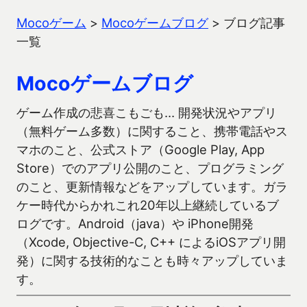
Mocoゲーム
>
Mocoゲームブログ
>
ブログ記事
一覧
Mocoゲームブログ
ゲーム作成の悲喜こもごも… 開発状況やアプリ
（無料ゲーム多数）に関すること、携帯電話やス
マホのこと、公式ストア（Google Play, App
Store）でのアプリ公開のこと、プログラミング
のこと、更新情報などをアップしています。ガラ
ケー時代からかれこれ20年以上継続しているブ
ログです。Android（java）や iPhone開発
（Xcode, Objective-C, C++ によるiOSアプリ開
発）に関する技術的なことも時々アップしていま
す。