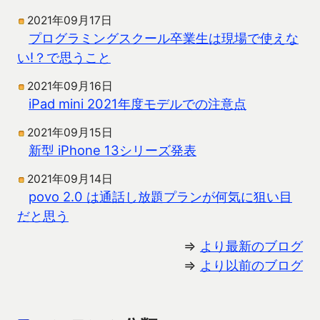
2021年09月17日
プログラミングスクール卒業生は現場で使えな
い!？で思うこと
2021年09月16日
iPad mini 2021年度モデルでの注意点
2021年09月15日
新型 iPhone 13シリーズ発表
2021年09月14日
povo 2.0 は通話し放題プランが何気に狙い目
だと思う
⇒
より最新のブログ
⇒
より以前のブログ