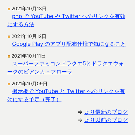
2021年10月13日
php で YouTube や Twitter へのリンクを有効
にする方法
2021年10月12日
Google Play のアプリ配布仕様で気になること
2021年10月11日
スーパーファミコンドラクエ5とドラクエウォ
ークのビアンカ・フローラ
2021年10月09日
掲示板で YouTube と Twitter へのリンクを有
効にする予定（完了）
⇒
より最新のブログ
⇒
より以前のブログ