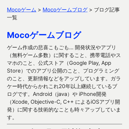
Mocoゲーム
>
Mocoゲームブログ
>
ブログ記事
一覧
Mocoゲームブログ
ゲーム作成の悲喜こもごも… 開発状況やアプリ
（無料ゲーム多数）に関すること、携帯電話やス
マホのこと、公式ストア（Google Play, App
Store）でのアプリ公開のこと、プログラミング
のこと、更新情報などをアップしています。ガラ
ケー時代からかれこれ20年以上継続しているブ
ログです。Android（java）や iPhone開発
（Xcode, Objective-C, C++ によるiOSアプリ開
発）に関する技術的なことも時々アップしていま
す。