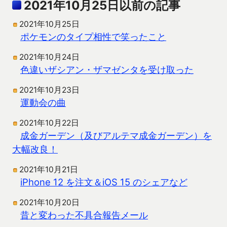
2021年10月25日以前の記事
2021年10月25日
ポケモンのタイプ相性で笑ったこと
2021年10月24日
色違いザシアン・ザマゼンタを受け取った
2021年10月23日
運動会の曲
2021年10月22日
成金ガーデン（及びアルテマ成金ガーデン）を
大幅改良！
2021年10月21日
iPhone 12 を注文＆iOS 15 のシェアなど
2021年10月20日
昔と変わった不具合報告メール