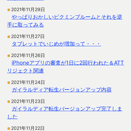
2021年11月29日
やっぱりおかしいピクミンブルームとそれを逆
手に取ってみる
2021年11月27日
タブレットでいじめが増加って・・・
2021年11月26日
iPhoneアプリの審査が1日に2回行われた＆ATT
リジェクト関連
2021年11月24日
ガイラルディア転生バージョンアップ内容
2021年11月23日
ガイラルディア転生バージョンアップ完了しま
した
2021年11月22日