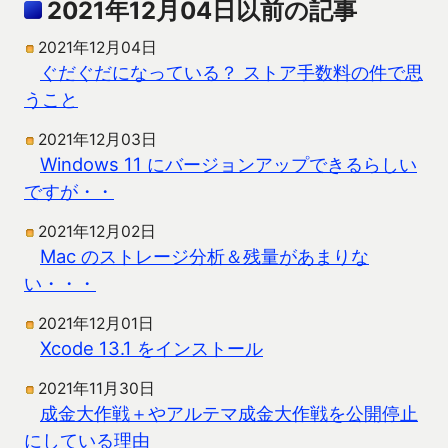
2021年12月04日以前の記事
2021年12月04日
ぐだぐだになっている？ ストア手数料の件で思
うこと
2021年12月03日
Windows 11 にバージョンアップできるらしい
ですが・・
2021年12月02日
Mac のストレージ分析＆残量があまりな
い・・・
2021年12月01日
Xcode 13.1 をインストール
2021年11月30日
成金大作戦＋やアルテマ成金大作戦を公開停止
にしている理由