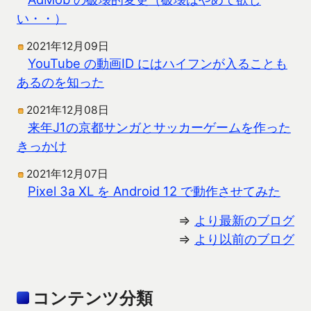
い・・）
2021年12月09日
YouTube の動画ID にはハイフンが入ることも
あるのを知った
2021年12月08日
来年J1の京都サンガとサッカーゲームを作った
きっかけ
2021年12月07日
Pixel 3a XL を Android 12 で動作させてみた
⇒
より最新のブログ
⇒
より以前のブログ
コンテンツ分類