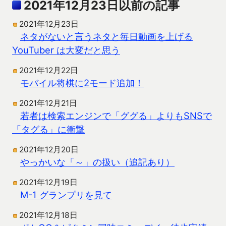
2021年12月23日以前の記事
2021年12月23日
ネタがないと言うネタと毎日動画を上げる
YouTuber は大変だと思う
2021年12月22日
モバイル将棋に2モード追加！
2021年12月21日
若者は検索エンジンで「ググる」よりもSNSで
「タグる」に衝撃
2021年12月20日
やっかいな「～」の扱い（追記あり）
2021年12月19日
M-1 グランプリを見て
2021年12月18日