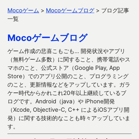
Mocoゲーム
>
Mocoゲームブログ
>
ブログ記事
一覧
Mocoゲームブログ
ゲーム作成の悲喜こもごも… 開発状況やアプリ
（無料ゲーム多数）に関すること、携帯電話やス
マホのこと、公式ストア（Google Play, App
Store）でのアプリ公開のこと、プログラミング
のこと、更新情報などをアップしています。ガラ
ケー時代からかれこれ20年以上継続しているブ
ログです。Android（java）や iPhone開発
（Xcode, Objective-C, C++ によるiOSアプリ開
発）に関する技術的なことも時々アップしていま
す。