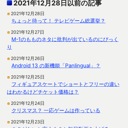
2021年12月28日以前の記事
2021年12月28日
ちょっと待って！ テレビゲーム総選挙？
2021年12月27日
M-1のもものネタに批判が出ているのにびっく
り
2021年12月26日
Android 13 の新機能「Panlingual」？
2021年12月25日
フィギュアスケートでショートとフリーの違い
はわかるけどチケット価格は？
2021年12月24日
クリスマス？ 一応ゲームは作っている
2021年12月23日