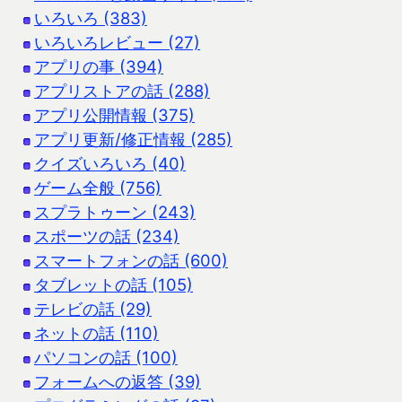
いろいろ (383)
いろいろレビュー (27)
アプリの事 (394)
アプリストアの話 (288)
アプリ公開情報 (375)
アプリ更新/修正情報 (285)
クイズいろいろ (40)
ゲーム全般 (756)
スプラトゥーン (243)
スポーツの話 (234)
スマートフォンの話 (600)
タブレットの話 (105)
テレビの話 (29)
ネットの話 (110)
パソコンの話 (100)
フォームへの返答 (39)