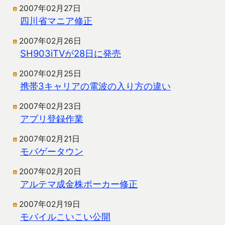
2007年02月27日
四川省マニア修正
2007年02月26日
SH903iTVが28日に発売
2007年02月25日
携帯3キャリアの電波の入り方の違い
2007年02月23日
アプリ登録作業
2007年02月21日
モバゲータウン
2007年02月20日
アルテマ成金株ポーカー修正
2007年02月19日
モバイルこいこい公開