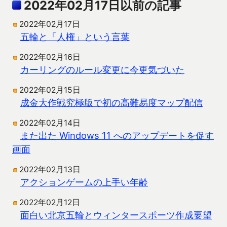
2022年02月17日以前の記事
2022年02月17日
五輪と「人権」という言葉
2022年02月16日
カーリングのルール変更に今更気づいた
2022年02月15日
成金大作戦究極版で初の高難易度マップ配信
2022年02月14日
また出た Windows 11 へのアップデートを促す
画面
2022年02月13日
アクションゲームの上手い年齢
2022年02月12日
面白い北京五輪とウィンタースポーツ作成要望