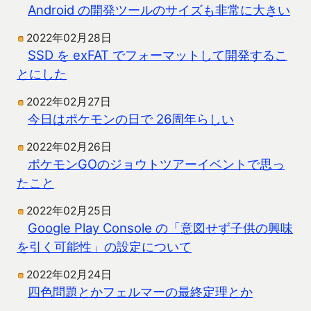
Android の開発ツールのサイズも非常に大きい
2022年02月28日
SSD を exFAT でフォーマットして開発するこ
とにした
2022年02月27日
今日はポケモンの日で 26周年らしい
2022年02月26日
ポケモンGOのジョウトツアーイベントで思っ
たこと
2022年02月25日
Google Play Console の「意図せず子供の興味
を引く可能性」の設定について
2022年02月24日
四色問題とかフェルマーの最終定理とか