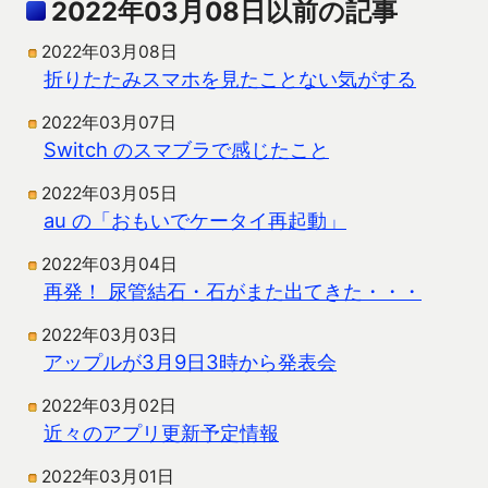
2022年03月08日以前の記事
2022年03月08日
折りたたみスマホを見たことない気がする
2022年03月07日
Switch のスマブラで感じたこと
2022年03月05日
au の「おもいでケータイ再起動」
2022年03月04日
再発！ 尿管結石・石がまた出てきた・・・
2022年03月03日
アップルが3月9日3時から発表会
2022年03月02日
近々のアプリ更新予定情報
2022年03月01日