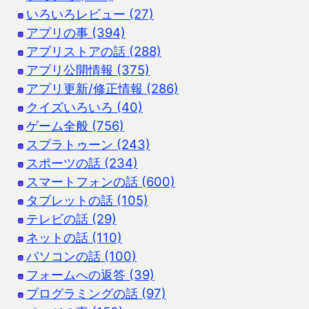
いろいろレビュー (27)
アプリの事 (394)
アプリストアの話 (288)
アプリ公開情報 (375)
アプリ更新/修正情報 (286)
クイズいろいろ (40)
ゲーム全般 (756)
スプラトゥーン (243)
スポーツの話 (234)
スマートフォンの話 (600)
タブレットの話 (105)
テレビの話 (29)
ネットの話 (110)
パソコンの話 (100)
フォームへの返答 (39)
プログラミングの話 (97)