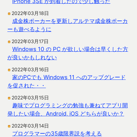
iPhone 3SE が到着したので少し触った
2022年03月18日
成金株ポーカーを更新しアルテマ成金株ポーカ
ーも遊べるように
2022年03月17日
Windows 10 の PC が欲しい場合は早くした方
が良いかもしれない
2022年03月16日
家のPCでも Windows 11 へのアップグレード
を促された・・
2022年03月15日
趣味でプログラミングの勉強も兼ねてアプリ開
発したい場合、Android, iOS どちらが良いか？
2022年03月14日
プログラマーの35歳限界説を考える