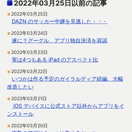
2022年03月25日以前の記事
2022年03月25日
DAZN のサッカー中継を見逃した・・・
2022年03月24日
遂に？グーグル、アプリ独自決済を容認
2022年03月23日
実は4つもある iPad のアスペクト比
2022年03月22日
いつかは作る予定のガイラルディア続編、大幅
改造したい
2022年03月21日
iOS デバイスに公式ストア以外からアプリをイ
ンストール
2022年03月20日