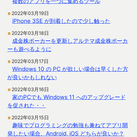
複数のアプリを一つに集めるツール
2022年03月19日
iPhone 3SE が到着したので少し触った
2022年03月18日
成金株ポーカーを更新しアルテマ成金株ポーカ
ーも遊べるように
2022年03月17日
Windows 10 の PC が欲しい場合は早くした方
が良いかもしれない
2022年03月16日
家のPCでも Windows 11 へのアップグレード
を促された・・
2022年03月15日
趣味でプログラミングの勉強も兼ねてアプリ開
発したい場合、Android, iOS どちらが良いか？