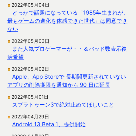
2022年05月04日
どっかで話題になっている「1985年生まれが、
最もゲームの進化を体感できた世代」は同意でき
ない
2022年05月03日
また人気プロゲーマーが・・＆バッド数表示復
活希望
2022年05月02日
Apple、App Storeで 長期間更新されていない
アプリの削除期限を通知から 90 日に延長
2022年05月01日
スプラトゥーン3で絶対止めてほしいこと
2022年04月29日
Android 13 Beta 1、提供開始