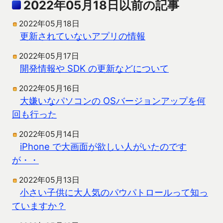
2022年05月18日以前の記事
2022年05月18日
更新されていないアプリの情報
2022年05月17日
開発情報や SDK の更新などについて
2022年05月16日
大嫌いなパソコンの OSバージョンアップを何
回も行った
2022年05月14日
iPhone で大画面が欲しい人がいたのです
が・・
2022年05月13日
小さい子供に大人気のパウパトロールって知っ
ていますか？