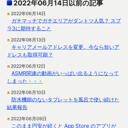
2022年06月14日以前の記事
2022年06月14日
ガチマッチでガチエリアがダントツ人気？ スプ
ラ3に期待すること
2022年06月13日
キャリアメールアドレスを変更。今なら短いア
ドレスも取得可能？
2022年06月12日
ASMR関連の動画がいっぱい出るようになって
しまった・・・
2022年06月10日
防水機能のないタブレットを風呂で使い続けた
結果報告
2022年06月09日
このまま円安が続くと App Store のアプリが