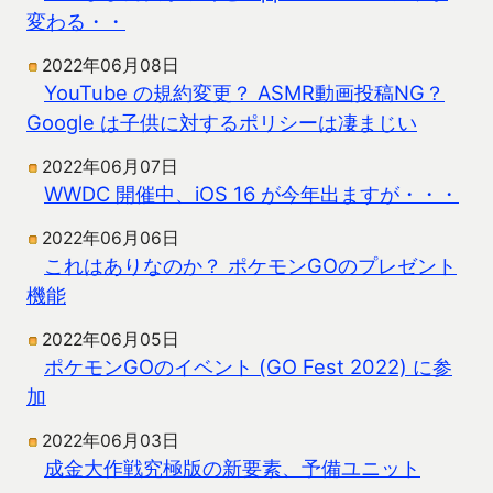
変わる・・
2022年06月08日
YouTube の規約変更？ ASMR動画投稿NG？
Google は子供に対するポリシーは凄まじい
2022年06月07日
WWDC 開催中、iOS 16 が今年出ますが・・・
2022年06月06日
これはありなのか？ ポケモンGOのプレゼント
機能
2022年06月05日
ポケモンGOのイベント (GO Fest 2022) に参
加
2022年06月03日
成金大作戦究極版の新要素、予備ユニット