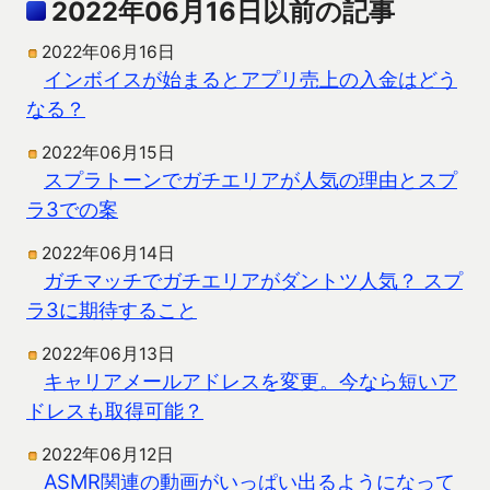
2022年06月16日以前の記事
2022年06月16日
インボイスが始まるとアプリ売上の入金はどう
なる？
2022年06月15日
スプラトーンでガチエリアが人気の理由とスプ
ラ3での案
2022年06月14日
ガチマッチでガチエリアがダントツ人気？ スプ
ラ3に期待すること
2022年06月13日
キャリアメールアドレスを変更。今なら短いア
ドレスも取得可能？
2022年06月12日
ASMR関連の動画がいっぱい出るようになって