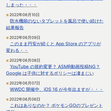
しまった・・・
2022年06月10日
防水機能のないタブレットを風呂で使い続けた
結果報告
2022年06月09日
このまま円安が続くと App Store のアプリが
変わる・・
2022年06月08日
YouTube の規約変更？ ASMR動画投稿NG？
Google は子供に対するポリシーは凄まじい
2022年06月07日
WWDC 開催中、iOS 16 が今年出ますが・・・
2022年06月06日
これはありなのか？ ポケモンGOのプレゼント