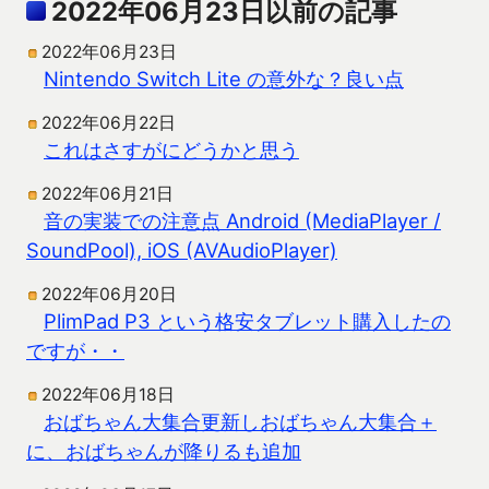
2022年06月23日以前の記事
2022年06月23日
Nintendo Switch Lite の意外な？良い点
2022年06月22日
これはさすがにどうかと思う
2022年06月21日
音の実装での注意点 Android (MediaPlayer /
SoundPool), iOS (AVAudioPlayer)
2022年06月20日
PlimPad P3 という格安タブレット購入したの
ですが・・
2022年06月18日
おばちゃん大集合更新しおばちゃん大集合＋
に、おばちゃんが降りるも追加