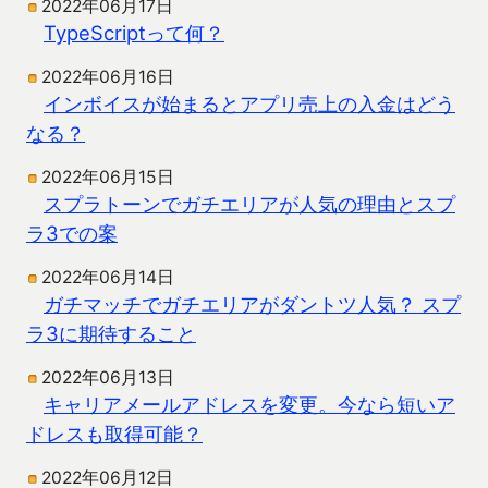
2022年06月17日
TypeScriptって何？
2022年06月16日
インボイスが始まるとアプリ売上の入金はどう
なる？
2022年06月15日
スプラトーンでガチエリアが人気の理由とスプ
ラ3での案
2022年06月14日
ガチマッチでガチエリアがダントツ人気？ スプ
ラ3に期待すること
2022年06月13日
キャリアメールアドレスを変更。今なら短いア
ドレスも取得可能？
2022年06月12日