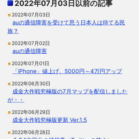
2022年07月03日以前の記事
2022年07月03日
auの通信障害を受けて思う日本人は待てる民
族？
2022年07月02日
auの通信障害
2022年07月01日
「iPhone」値上げ、5000円～4万円アップ
2022年06月30日
成金大作戦究極版の7月マップを配信しました
が・・
2022年06月29日
成金大作戦究極版更新 Ver.1.5
2022年06月28日