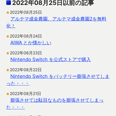
2022年08月25日以前の記事
2022年08月25日
アルテマ成金農園、アルテマ成金農園2を無料
化！
2022年08月24日
AIWA とか懐かしい
2022年08月23日
Nintendo Switch を公式ストアで購入
2022年08月22日
Nintendo Switch をバッテリー膨張させてしま
った・・・
2022年08月21日
膨張させては駄目なものを膨張させてしまっ
た・・・