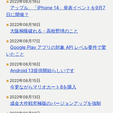
2022年08月19日
アップル、「iPhone 14」発表イベントを9月7
日に開催？
2022年08月18日
大阪桐蔭破れる・高校野球のこと
2022年08月17日
Google Play アプリの対象 API レベル要件で驚
いたこと
2022年08月16日
Android 13提供開始らしいです
2022年08月15日
今更ながらマリオカート8を購入
2022年08月13日
成金大作戦究極版のバージョンアップを強制