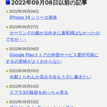
2022年09月08日以前の記事
2022年09月08日
iPhone 14 シリーズ発表
2022年09月07日
カーリングの曲がる向きに違和感はなかったの
ですが・・
2022年09月06日
Google Playストアの外部サービス選択可能に
するの意味がよくわからない
2022年09月05日
水都くらわんか花火大会もう少し書きたい
2022年09月03日
スプラ3の販促をめっちゃ見る
2022年09月02日