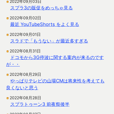
2022年09月03日
スプラ3の販促をめっちゃ見る
2022年09月02日
最近 YouTubeShorts をよく見る
2022年09月01日
スラドで「もうない」が最近多すぎる
2022年08月31日
ドコモから3G停波に関する案内が来るのです
が・・
2022年08月29日
やっぱりテレビの山場CMは将来性を考えても
良くないと思う
2022年08月28日
スプラトゥーン3 前夜祭後半