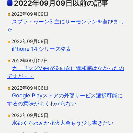
2022年09月09日以前の記事
2022年09月09日
スプラトゥーン3 主にサーモンランを遊びまし
た
2022年09月08日
iPhone 14 シリーズ発表
2022年09月07日
カーリングの曲がる向きに違和感はなかったの
ですが・・
2022年09月06日
Google Playストアの外部サービス選択可能に
するの意味がよくわからない
2022年09月05日
水都くらわんか花火大会もう少し書きたい