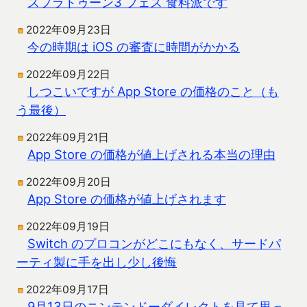
スプラトゥーン3 フェス 食料派です
2022年09月23日
今の時期は iOS の審査に時間がかかる
2022年09月22日
しつこいですが App Store の価格のこと（も
う最後）
2022年09月21日
App Store の価格が値上げされる本当の理由
2022年09月20日
App Store の価格が値上げされます
2022年09月19日
Switch のプロコンがどこにもなく、サードパ
ーティ製に手を出し少し後悔
2022年09月17日
9月13日のニンテンドーダイレクトを見て思っ