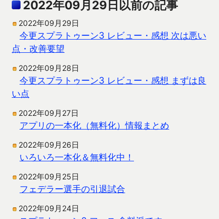
2022年09月29日以前の記事
2022年09月29日
今更スプラトゥーン3 レビュー・感想 次は悪い
点・改善要望
2022年09月28日
今更スプラトゥーン3 レビュー・感想 まずは良
い点
2022年09月27日
アプリの一本化（無料化）情報まとめ
2022年09月26日
いろいろ一本化＆無料化中！
2022年09月25日
フェデラー選手の引退試合
2022年09月24日