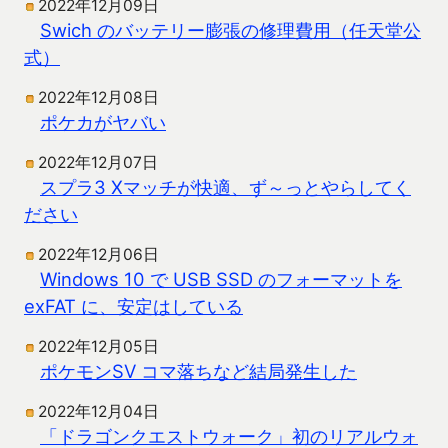
2022年12月09日
Swich のバッテリー膨張の修理費用（任天堂公
式）
2022年12月08日
ポケカがヤバい
2022年12月07日
スプラ3 Xマッチが快適、ず～っとやらしてく
ださい
2022年12月06日
Windows 10 で USB SSD のフォーマットを
exFAT に、安定はしている
2022年12月05日
ポケモンSV コマ落ちなど結局発生した
2022年12月04日
「ドラゴンクエストウォーク」初のリアルウォ