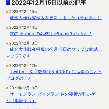
2022年12月15日以前の記事
2022年12月15日
成金大作戦究極版を更新しました（更新あり）
2022年12月14日
次の iPhone の名称は iPhone 15 Ultra ？
2022年12月13日
成金大作戦究極版の今月15日のマップは腕試し
マップ2です
2022年12月12日
Twitter、文字数制限を4000字に拡張のことと
ブログのこと
2022年12月10日
サーモンラン ビッグラン 運の要素が強いゲー
ム（追記あり）