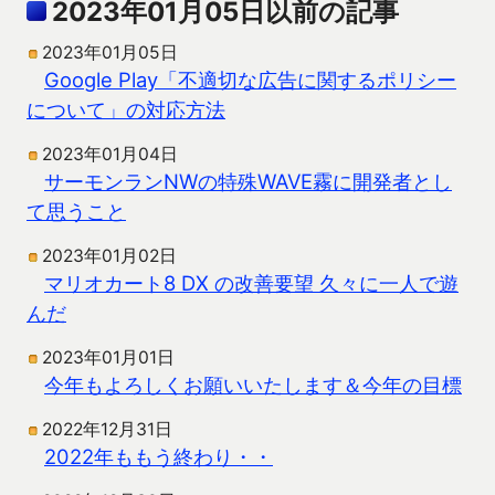
2023年01月05日以前の記事
2023年01月05日
Google Play「不適切な広告に関するポリシー
について」の対応方法
2023年01月04日
サーモンランNWの特殊WAVE霧に開発者とし
て思うこと
2023年01月02日
マリオカート8 DX の改善要望 久々に一人で遊
んだ
2023年01月01日
今年もよろしくお願いいたします＆今年の目標
2022年12月31日
2022年ももう終わり・・