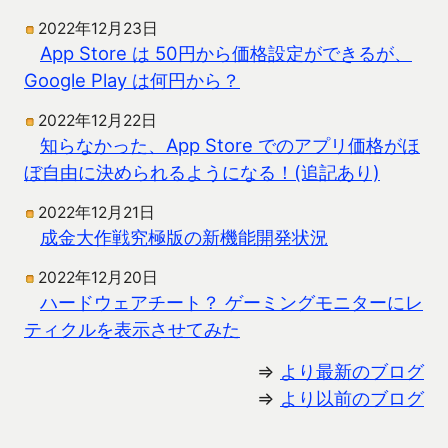
2022年12月23日
App Store は 50円から価格設定ができるが、
Google Play は何円から？
2022年12月22日
知らなかった、App Store でのアプリ価格がほ
ぼ自由に決められるようになる！(追記あり)
2022年12月21日
成金大作戦究極版の新機能開発状況
2022年12月20日
ハードウェアチート？ ゲーミングモニターにレ
ティクルを表示させてみた
⇒
より最新のブログ
⇒
より以前のブログ