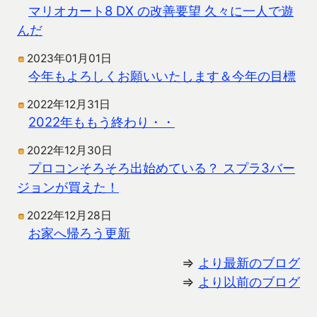
マリオカート8 DX の改善要望 久々に一人で遊
んだ
2023年01月01日
今年もよろしくお願いいたします＆今年の目標
2022年12月31日
2022年ももう終わり・・
2022年12月30日
プロコンそろそろ出始めている？ スプラ3バー
ジョンが買えた！
2022年12月28日
お家へ帰ろう更新
⇒
より最新のブログ
⇒
より以前のブログ