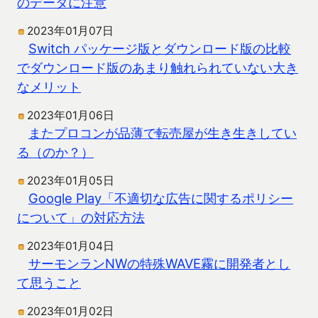
のデータに注意
2023年01月07日
Switch パッケージ版とダウンロード版の比較
でダウンロード版のあまり触れられていない大き
なメリット
2023年01月06日
またプロコンが品薄で転売屋が生き生きしてい
る（のか？）
2023年01月05日
Google Play「不適切な広告に関するポリシー
について」の対応方法
2023年01月04日
サーモンランNWの特殊WAVE霧に開発者とし
て思うこと
2023年01月02日