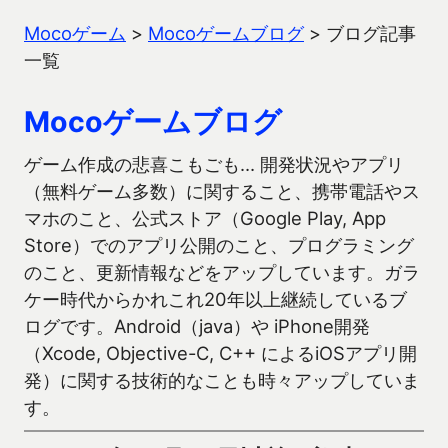
Mocoゲーム
>
Mocoゲームブログ
>
ブログ記事
一覧
Mocoゲームブログ
ゲーム作成の悲喜こもごも… 開発状況やアプリ
（無料ゲーム多数）に関すること、携帯電話やス
マホのこと、公式ストア（Google Play, App
Store）でのアプリ公開のこと、プログラミング
のこと、更新情報などをアップしています。ガラ
ケー時代からかれこれ20年以上継続しているブ
ログです。Android（java）や iPhone開発
（Xcode, Objective-C, C++ によるiOSアプリ開
発）に関する技術的なことも時々アップしていま
す。