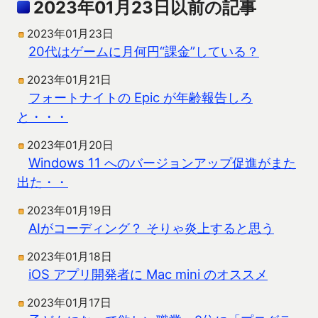
2023年01月23日以前の記事
2023年01月23日
20代はゲームに月何円“課金”している？
2023年01月21日
フォートナイトの Epic が年齢報告しろ
と・・・
2023年01月20日
Windows 11 へのバージョンアップ促進がまた
出た・・
2023年01月19日
AIがコーディング？ そりゃ炎上すると思う
2023年01月18日
iOS アプリ開発者に Mac mini のオススメ
2023年01月17日