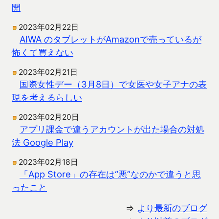
開
2023年02月22日
AIWA のタブレットがAmazonで売っているが
怖くて買えない
2023年02月21日
国際女性デー（3月8日）で女医や女子アナの表
現を考えるらしい
2023年02月20日
アプリ課金で違うアカウントが出た場合の対処
法 Google Play
2023年02月18日
「App Store」の存在は“悪”なのかで違うと思
ったこと
⇒
より最新のブログ