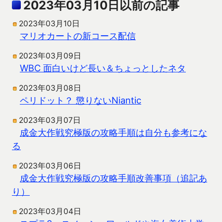
2023年03月10日以前の記事
2023年03月10日
マリオカートの新コース配信
2023年03月09日
WBC 面白いけど長い＆ちょっとしたネタ
2023年03月08日
ペリドット？ 懲りないNiantic
2023年03月07日
成金大作戦究極版の攻略手順は自分も参考にな
る
2023年03月06日
成金大作戦究極版の攻略手順改善事項（追記あ
り）
2023年03月04日