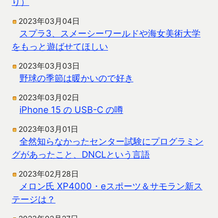
り）
2023年03月04日
スプラ3、スメーシーワールドや海女美術大学
をもっと遊ばせてほしい
2023年03月03日
野球の季節は暖かいので好き
2023年03月02日
iPhone 15 の USB-C の噂
2023年03月01日
全然知らなかったセンター試験にプログラミン
グがあったこと、DNCLという言語
2023年02月28日
メロン氏 XP4000・eスポーツ＆サモラン新ス
テージは？