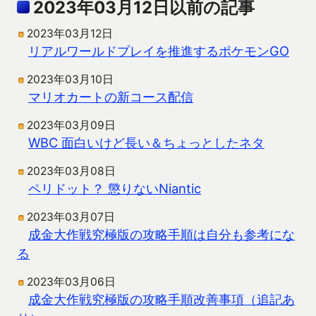
2023年03月12日以前の記事
2023年03月12日
リアルワールドプレイを推進するポケモンGO
2023年03月10日
マリオカートの新コース配信
2023年03月09日
WBC 面白いけど長い＆ちょっとしたネタ
2023年03月08日
ペリドット？ 懲りないNiantic
2023年03月07日
成金大作戦究極版の攻略手順は自分も参考にな
る
2023年03月06日
成金大作戦究極版の攻略手順改善事項（追記あ