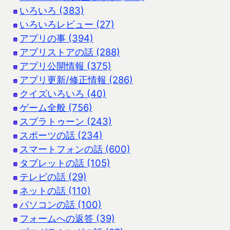
いろいろ (383)
いろいろレビュー (27)
アプリの事 (394)
アプリストアの話 (288)
アプリ公開情報 (375)
アプリ更新/修正情報 (286)
クイズいろいろ (40)
ゲーム全般 (756)
スプラトゥーン (243)
スポーツの話 (234)
スマートフォンの話 (600)
タブレットの話 (105)
テレビの話 (29)
ネットの話 (110)
パソコンの話 (100)
フォームへの返答 (39)