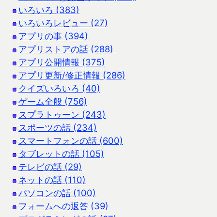
いろいろ (383)
いろいろレビュー (27)
アプリの事 (394)
アプリストアの話 (288)
アプリ公開情報 (375)
アプリ更新/修正情報 (286)
クイズいろいろ (40)
ゲーム全般 (756)
スプラトゥーン (243)
スポーツの話 (234)
スマートフォンの話 (600)
タブレットの話 (105)
テレビの話 (29)
ネットの話 (110)
パソコンの話 (100)
フォームへの返答 (39)