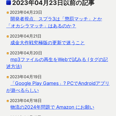
2023年04月23日以前の記事
2023年04月23日
開発者視点、スプラ3は「懲罰マッチ」とか
「オカシラマッチ」はあるのか？
2023年04月21日
成金大作戦究極版の更新で迷うこと
2023年04月20日
mp3ファイルの再生をWebで試みる (タグの記
述方法)
2023年04月19日
「Google Play Games」? PCでAndroidアプリ
が遊べるらしい
2023年04月18日
物流の2024年問題で Amazon にお願い