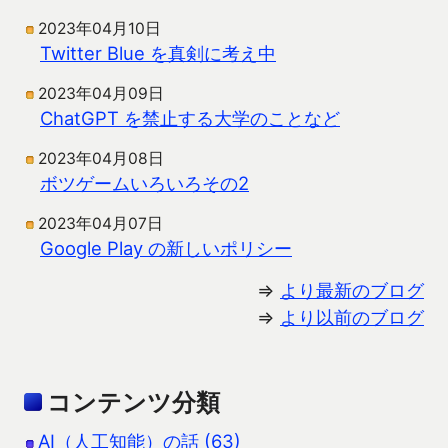
2023年04月10日
Twitter Blue を真剣に考え中
2023年04月09日
ChatGPT を禁止する大学のことなど
2023年04月08日
ボツゲームいろいろその2
2023年04月07日
Google Play の新しいポリシー
⇒
より最新のブログ
⇒
より以前のブログ
コンテンツ分類
AI（人工知能）の話 (63)