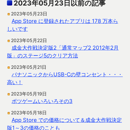
2023年05月23日以前の記事
2023年05月23日
App Store に登録されたアプリは 178 万本ら
しいです
2023年05月22日
成金大作戦決定版2「通常マップ2 2012年2月
版」のステージ5のクリア方法
2023年05月21日
パナソニックからUSB-Cの壁コンセント・・・
高い！
2023年05月19日
ボツゲームいろいろその3
2023年05月18日
App Store での価格について＆成金大作戦決定
版1～3の価格のことも