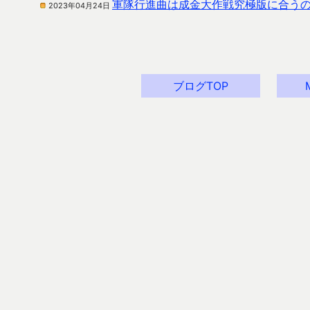
軍隊行進曲は成金大作戦究極版に合う
2023年04月24日
ブログTOP