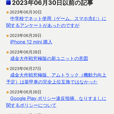
2023年06月30日以前の記事
2023年06月30日
中学校でネット使用（ゲーム、スマホ含む）に
関するアンケートがあったのですが
2023年06月29日
iPhone 12 mini 購入
2023年06月28日
成金大作戦究極版の新ユニットの意図
2023年06月27日
成金大作戦究極版、アムトラック（機動力向上
予定）は装甲車の完全上位互換ではなかった
2023年06月26日
Google Play ポリシー違反指摘、なりすましに
関するポリシーについて