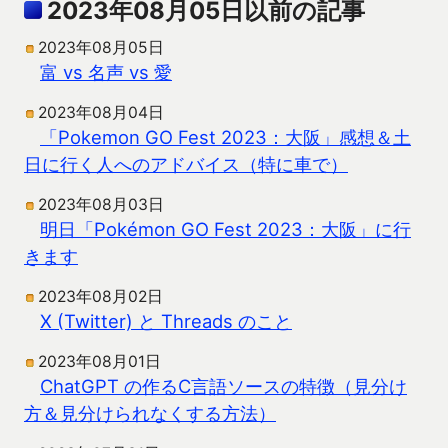
2023年08月05日以前の記事
2023年08月05日
富 vs 名声 vs 愛
2023年08月04日
「Pokemon GO Fest 2023：大阪」感想＆土
日に行く人へのアドバイス（特に車で）
2023年08月03日
明日「Pokémon GO Fest 2023：大阪」に行
きます
2023年08月02日
X (Twitter) と Threads のこと
2023年08月01日
ChatGPT の作るC言語ソースの特徴（見分け
方＆見分けられなくする方法）