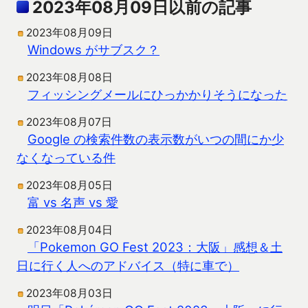
2023年08月09日以前の記事
2023年08月09日
Windows がサブスク？
2023年08月08日
フィッシングメールにひっかかりそうになった
2023年08月07日
Google の検索件数の表示数がいつの間にか少
なくなっている件
2023年08月05日
富 vs 名声 vs 愛
2023年08月04日
「Pokemon GO Fest 2023：大阪」感想＆土
日に行く人へのアドバイス（特に車で）
2023年08月03日