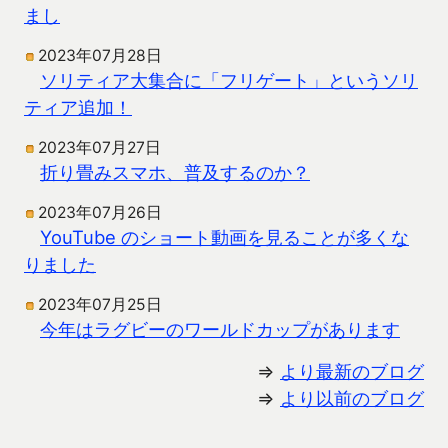
まし
2023年07月28日
ソリティア大集合に「フリゲート」というソリ
ティア追加！
2023年07月27日
折り畳みスマホ、普及するのか？
2023年07月26日
YouTube のショート動画を見ることが多くな
りました
2023年07月25日
今年はラグビーのワールドカップがあります
⇒
より最新のブログ
⇒
より以前のブログ